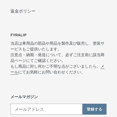
返金ポリシー
FYRALIP
当店は車用品の部品や用品を製作及び販売し、塗装サ
ービスもご提供いたします。
注意点・納期・発送について、必ずご注文前に該当商
品ページにてご確認ください。
もし商品に対し何かご不明な点がございましたら、
メ
ール
にてお気軽にお問い合わせください。
メールマガジン
登録する