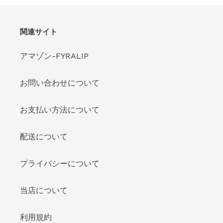
関連サイト
アマゾン-FYRALIP
お問い合わせについて
お支払い方法について
配送について
プライバシーについて
当店について
利用規約