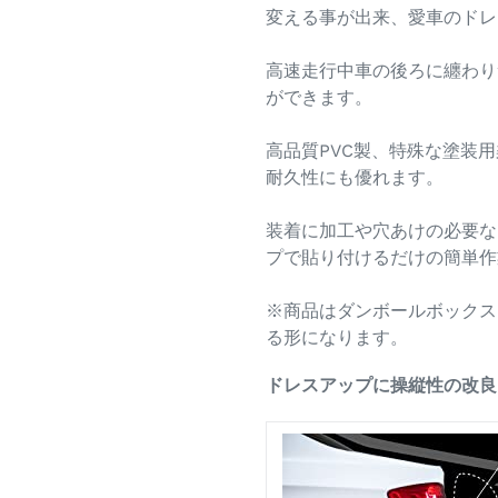
変える事が出来、愛車のドレ
高速走行中車の後ろに纏わり
ができます。
高品質PVC製、特殊な塗装
耐久性にも優れます。
装着に加工や穴あけの必要な
プで貼り付けるだけの簡単作
※商品はダンボールボックス
る形になります。
ドレスアップに操縦性の改良