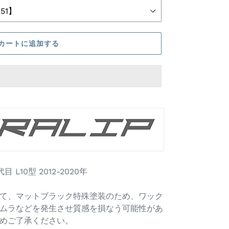
カートに追加する
L10型 2012-2020年
て、マットブラック特殊塗装のため、ワック
ムラなどを発生させ質感を損なう可能性があ
めご了承ください。