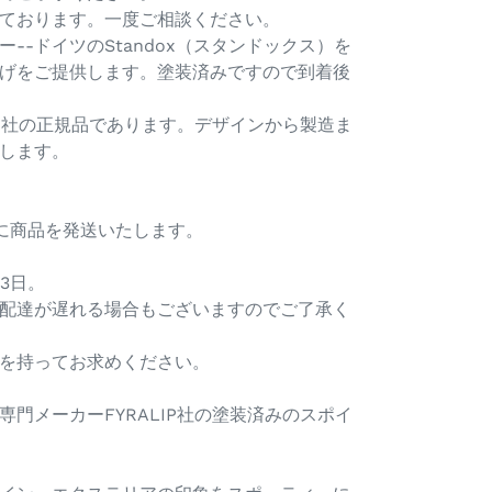
ております。一度ご相談ください。
--ドイツのStandox（スタンドックス）を
げをご提供します。塗装済みですので到着後
IP社の正規品であります。デザインから製造ま
します。
内に商品を発送いたします。
3日。
配達が遅れる場合もございますのでご了承く
を持ってお求めください。
門メーカーFYRALIP社の塗装済みのスポイ