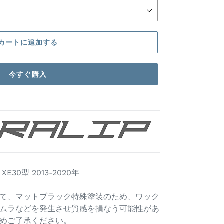
カートに追加する
今すぐ購入
XE30型 2013-2020年
て、マットブラック特殊塗装のため、ワック
ムラなどを発生させ質感を損なう可能性があ
めご了承ください。