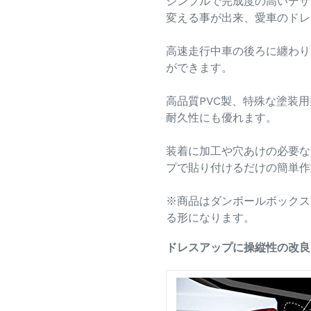
シンプルで完成度の高いデザ
変える事が出来、愛車のドレ
高速走行中車の後ろに纏わり
ができます。
高品質PVC製、特殊な塗装
耐久性にも優れます。
装着に加工や穴あけの必要な
プで貼り付けるだけの簡単作
※商品はダンボールボックス
る形になります。
ドレスアップに操縦性の改良