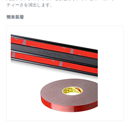
ティーさを演出します。
簡単装着