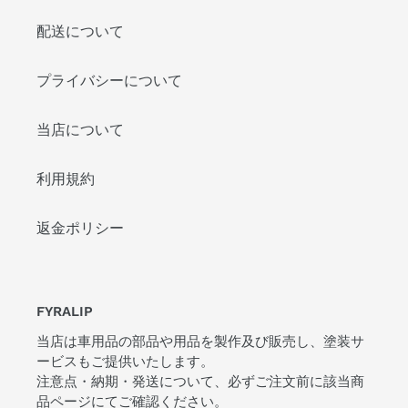
配送について
プライバシーについて
当店について
利用規約
返金ポリシー
FYRALIP
当店は車用品の部品や用品を製作及び販売し、塗装サ
ービスもご提供いたします。
注意点・納期・発送について、必ずご注文前に該当商
品ページにてご確認ください。