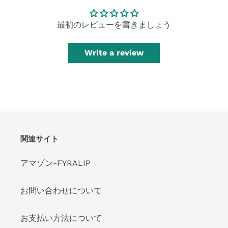
最初のレビューを書きましょう
Write a review
関連サイト
アマゾン-FYRALIP
お問い合わせについて
お支払い方法について