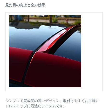
見た目の向上と空力効果
シンプルで完成度の高いデザイン、取付けやすくお手軽に
ドレスアップに最適なアイテムです。