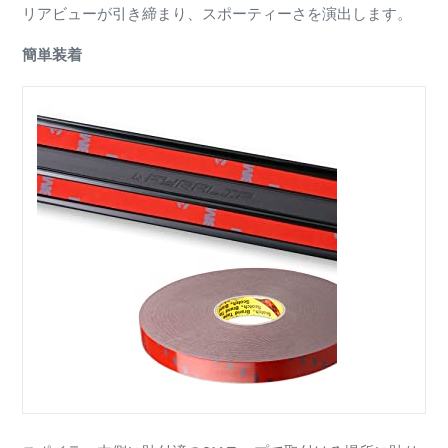
リアビューが引き締まり、スポーティーさを演出します。
簡単装着