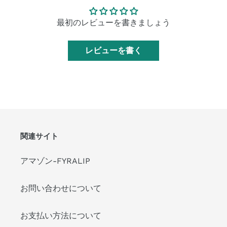
最初のレビューを書きましょう
レビューを書く
関連サイト
アマゾン-FYRALIP
お問い合わせについて
お支払い方法について