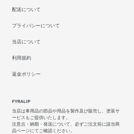
配送について
プライバシーについて
当店について
利用規約
返金ポリシー
FYRALIP
当店は車用品の部品や用品を製作及び販売し、塗装サ
ービスもご提供いたします。
注意点・納期・発送について、必ずご注文前に該当商
品ページにてご確認ください。