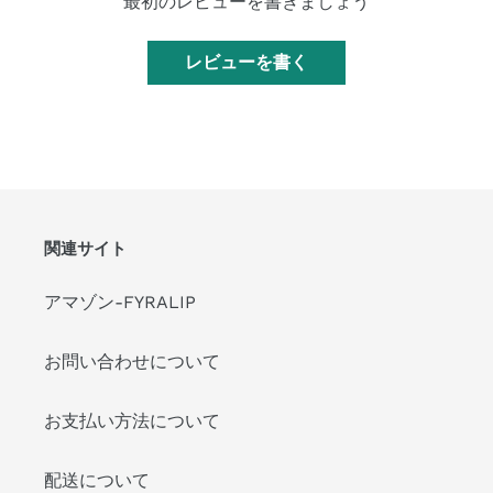
最初のレビューを書きましょう
レビューを書く
関連サイト
アマゾン-FYRALIP
お問い合わせについて
お支払い方法について
配送について