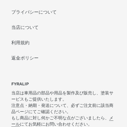
プライバシーについて
当店について
利用規約
返金ポリシー
FYRALIP
当店は車用品の部品や用品を製作及び販売し、塗装サ
ービスもご提供いたします。
注意点・納期・発送について、必ずご注文前に該当商
品ページにてご確認ください。
もし商品に対し何かご不明な点がございましたら、
メ
ール
にてお気軽にお問い合わせください。