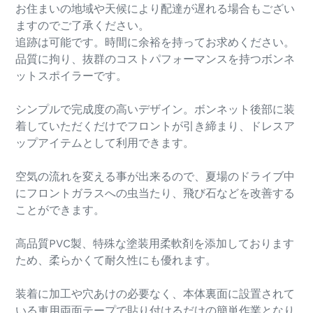
お住まいの地域や天候により配達が遅れる場合もござい
ますのでご了承ください。
追跡は可能です。時間に余裕を持ってお求めください。
品質に拘り、抜群のコストパフォーマンスを持つボンネ
ットスポイラーです。
シンプルで完成度の高いデザイン。ボンネット後部に装
着していただくだけでフロントが引き締まり、ドレスア
ップアイテムとして利用できます。
空気の流れを変える事が出来るので、夏場のドライブ中
にフロントガラスへの虫当たり、飛び石などを改善する
ことができます。
高品質PVC製、特殊な塗装用柔軟剤を添加しております
ため、柔らかくて耐久性にも優れます。
装着に加工や穴あけの必要なく、本体裏面に設置されて
いる車用両面テープで貼り付けるだけの簡単作業となり