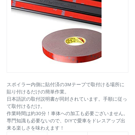
スポイラー内側に貼付済の3Mテープで取付ける場所に
貼り付けるだけの簡単作業。
日本語訳の取付説明書が同封されています。手順に従っ
て取付けるだけ。
作業時間は約30分！車体への加工も必要ございません。
専門知識も必要ないので、DIYで愛車をドレスアップ出
来る楽しさを味わえます！