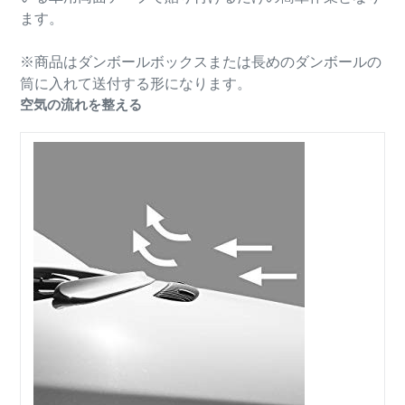
ます。
※商品はダンボールボックスまたは長めのダンボールの
筒に入れて送付する形になります。
空気の流れを整える