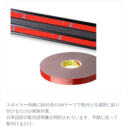
スポイラー内側に貼付済の3Mテープで取付ける場所に貼り
付けるだけの簡単作業。
日本語訳の取付説明書が同封されています。手順に従って
取付けるだけ。