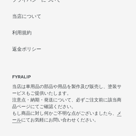
当店について
利用規約
返金ポリシー
FYRALIP
当店は車用品の部品や用品を製作及び販売し、塗装サ
ービスもご提供いたします。
注意点・納期・発送について、必ずご注文前に該当商
品ページにてご確認ください。
もし商品に対し何かご不明な点がございましたら、
メ
ール
にてお気軽にお問い合わせください。