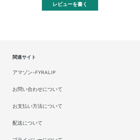
レビューを書く
関連サイト
アマゾン-FYRALIP
お問い合わせについて
お支払い方法について
配送について
プライバシーについて