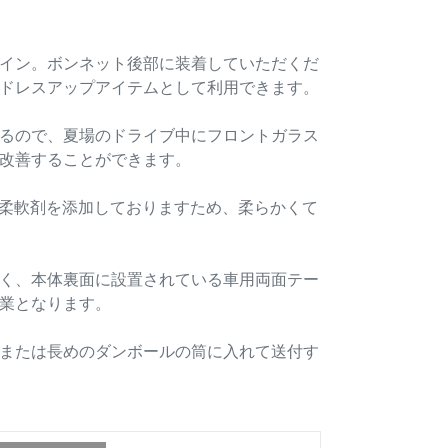
イン。ボンネット後部に装着していただくだ
ドレスアップアイテムとして利用できます。
るので、夏場のドライブ中にフロントガラス
改善することができます。
用柔軟剤を添加しておりますため、柔らかくて
く、本体裏面に設置されている車用両面テー
業となります。
または長めのダンボールの筒に入れて送付す