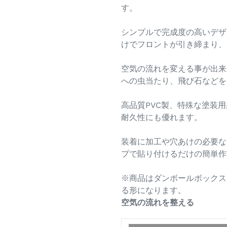
す。
シンプルで完成度の高いデザ
けでフロントが引き締まり、
空気の流れを変える事が出来
への虫当たり、飛び石などを
高品質PVC製、特殊な塗装
耐久性にも優れます。
装着に加工や穴あけの必要な
プで貼り付けるだけの簡単作
※商品はダンボールボックス
る形になります。
空気の流れを整える