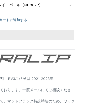
カートに追加する
目 RV3/4/5/6型 2021-2023年
ております。一度メールにてご相談くださ
て、マットブラック特殊塗装のため、ワック