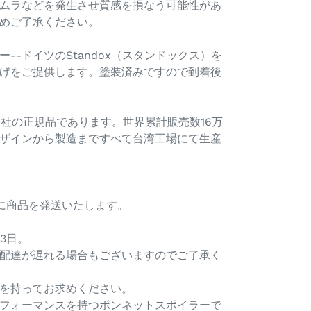
ムラなどを発生させ質感を損なう可能性があ
めご了承ください。
--ドイツのStandox（スタンドックス）を
げをご提供します。塗装済みですので到着後
IP社の正規品であります。世界累計販売数16万
ザインから製造まですべて台湾工場にて生産
内に商品を発送いたします。
3日。
配達が遅れる場合もございますのでご了承く
を持ってお求めください。
フォーマンスを持つボンネットスポイラーで