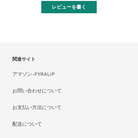
レビューを書く
関連サイト
アマゾン-FYRALIP
お問い合わせについて
お支払い方法について
配送について