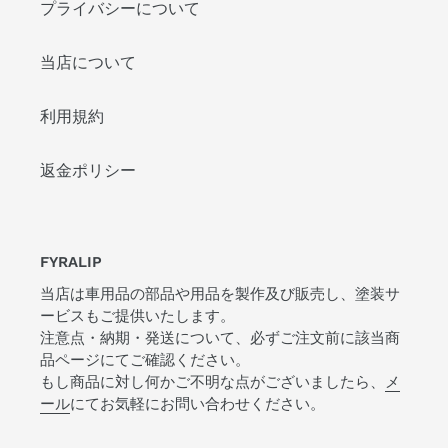
プライバシーについて
当店について
利用規約
返金ポリシー
FYRALIP
当店は車用品の部品や用品を製作及び販売し、塗装サ
ービスもご提供いたします。
注意点・納期・発送について、必ずご注文前に該当商
品ページにてご確認ください。
もし商品に対し何かご不明な点がございましたら、
メ
ール
にてお気軽にお問い合わせください。