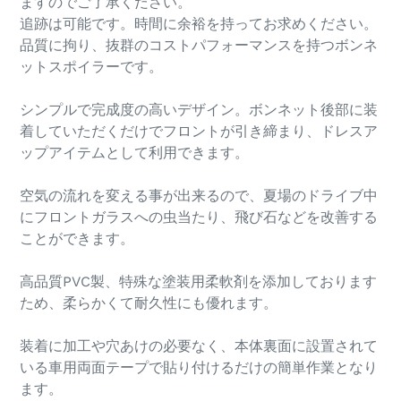
ますのでご了承ください。
追跡は可能です。時間に余裕を持ってお求めください。
品質に拘り、抜群のコストパフォーマンスを持つボンネ
ットスポイラーです。
シンプルで完成度の高いデザイン。ボンネット後部に装
着していただくだけでフロントが引き締まり、ドレスア
ップアイテムとして利用できます。
空気の流れを変える事が出来るので、夏場のドライブ中
にフロントガラスへの虫当たり、飛び石などを改善する
ことができます。
高品質PVC製、特殊な塗装用柔軟剤を添加しております
ため、柔らかくて耐久性にも優れます。
装着に加工や穴あけの必要なく、本体裏面に設置されて
いる車用両面テープで貼り付けるだけの簡単作業となり
ます。