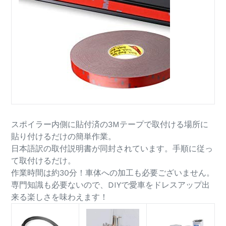
スポイラー内側に貼付済の3Mテープで取付ける場所に
貼り付けるだけの簡単作業。
日本語訳の取付説明書が同封されています。手順に従っ
て取付けるだけ。
作業時間は約30分！車体への加工も必要ございません。
専門知識も必要ないので、DIYで愛車をドレスアップ出
来る楽しさを味わえます！