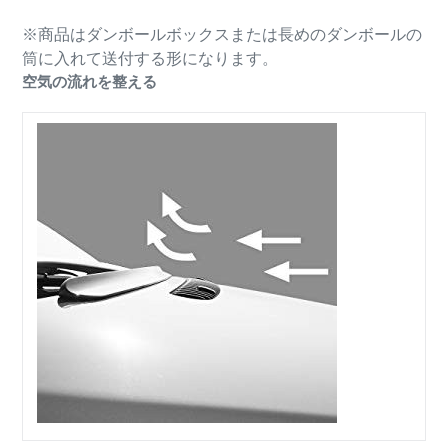
※商品はダンボールボックスまたは長めのダンボールの
筒に入れて送付する形になります。
空気の流れを整える