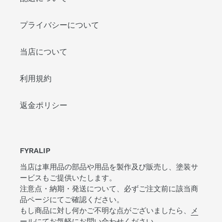
プライバシーについて
当店について
利用規約
返金ポリシー
FYRALIP
当店は車用品の部品や用品を製作及び販売し、塗装サ
ービスもご提供いたします。
注意点・納期・発送について、必ずご注文前に該当商
品ページにてご確認ください。
もし商品に対し何かご不明な点がございましたら、
メ
ール
にてお気軽にお問い合わせください。