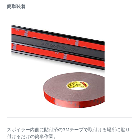
簡単装着
スポイラー内側に貼付済の3Mテープで取付ける場所に貼り
付けるだけの簡単作業。