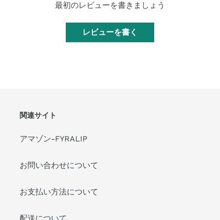
最初のレビューを書きましょう
レビューを書く
関連サイト
アマゾン-FYRALIP
お問い合わせについて
お支払い方法について
配送について