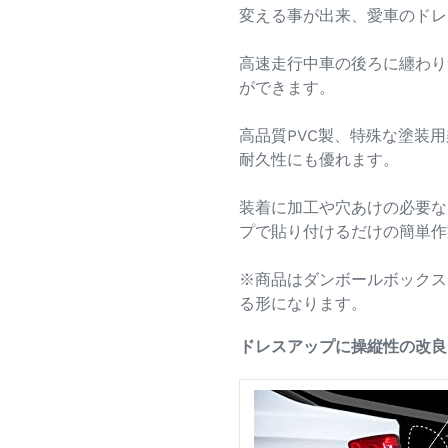
変える事が出来、愛車のドレ
高速走行中車の後ろに纏わり
ができます。
高品質PVC製、特殊な塗装
耐久性にも優れます。
装着に加工や穴あけの必要な
プで貼り付けるだけの簡単作
※商品はダンボールボックス
る形になります。
ドレスアップに操縦性の改良