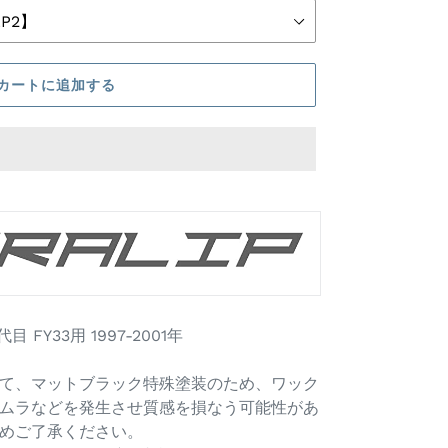
カートに追加する
目 FY33用 1997-2001年
て、マットブラック特殊塗装のため、ワック
ムラなどを発生させ質感を損なう可能性があ
めご了承ください。