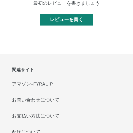
最初のレビューを書きましょう
レビューを書く
関連サイト
アマゾン-FYRALIP
お問い合わせについて
お支払い方法について
配送について