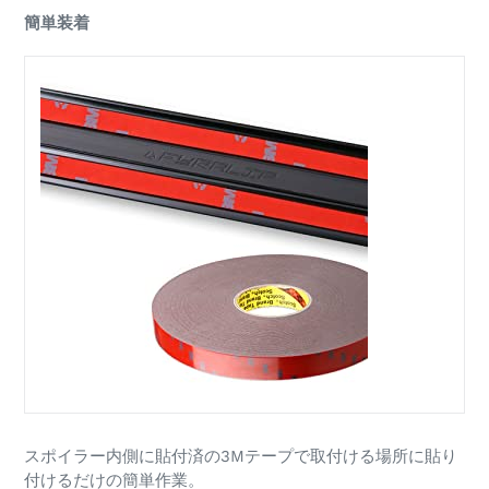
簡単装着
スポイラー内側に貼付済の3Mテープで取付ける場所に貼り
付けるだけの簡単作業。