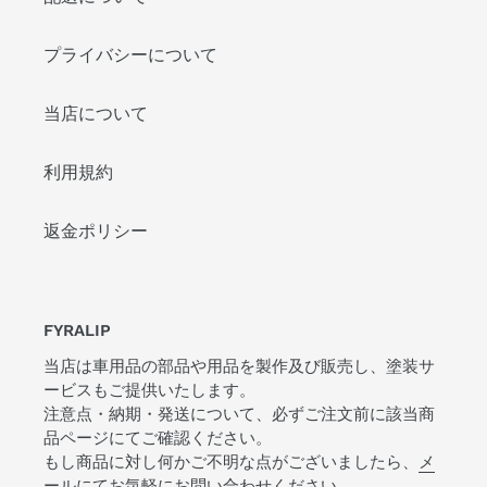
プライバシーについて
当店について
利用規約
返金ポリシー
FYRALIP
当店は車用品の部品や用品を製作及び販売し、塗装サ
ービスもご提供いたします。
注意点・納期・発送について、必ずご注文前に該当商
品ページにてご確認ください。
もし商品に対し何かご不明な点がございましたら、
メ
ール
にてお気軽にお問い合わせください。